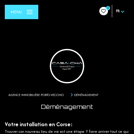
0
FR
MENU
AGENCE IMMOBILIÈRE PORTO-VECCHIO
DÉMÉNAGEMENT
Déménagement
Votre installation en Corse:
Trouver son nouveau lieu de vie est une étape. Y faire arriver tout ce qui