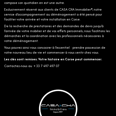
compose son quotidien en est une autre.
Exclusivement réservé aux clients de CASA CHA Immobilier®, notre
service d’accompagnement au déménagement a été pensé pour
faciliter votre arrivée et votre installation en Corse.
De la recherche de prestataires et des demandes de devis jusqu’à
l’arrivée de votre mobilier et de vos effets personnels, nous facilitons les
démarches et la coordination avec les professionnels nécessaires à
votre déménagement.
Vous pouvez ainsi vous consacrer à l’essentiel : prendre possession de
votre nouveau lieu de vie et commencer à vous sentir chez vous.
Les clés sont remises. Votre histoire en Corse peut commencer.
Contactez-nous au + 33 7 497 497 07