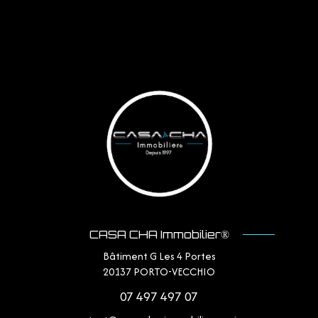
CASA CHA Immobilier®
Bâtiment G Les 4 Portes
20137
PORTO-VECCHIO
07 497 497 07