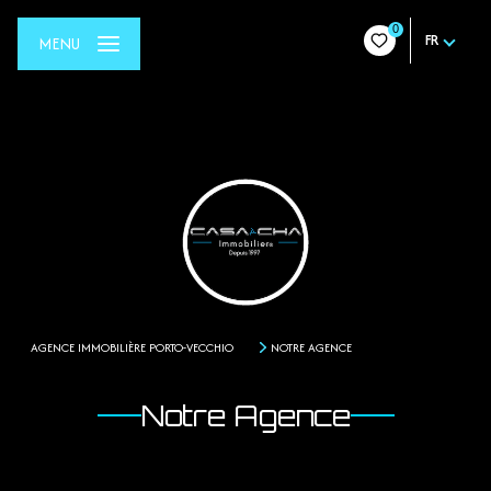
0
FR
MENU
AGENCE IMMOBILIÈRE PORTO-VECCHIO
NOTRE AGENCE
Notre Agence