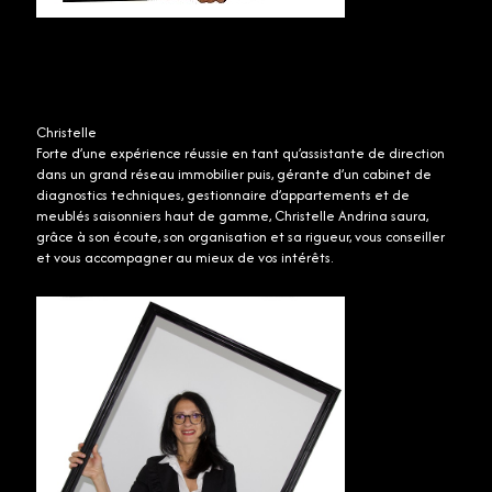
Christelle
Forte d’une expérience réussie en tant qu’assistante de direction
dans un grand réseau immobilier puis, gérante d’un cabinet de
diagnostics techniques, gestionnaire d’appartements et de
meublés saisonniers haut de gamme, Christelle Andrina saura,
grâce à son écoute, son organisation et sa rigueur, vous conseiller
et vous accompagner au mieux de vos intérêts.