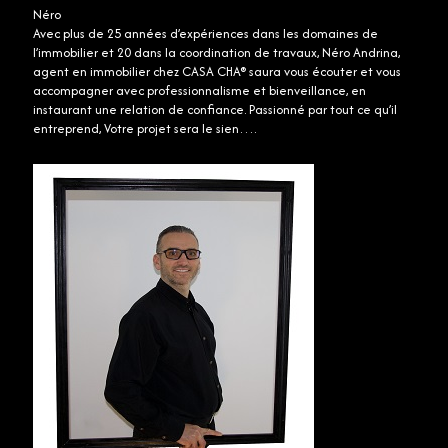
Néro
Avec plus de 25 années d’expériences dans les domaines de
l’immobilier et 20 dans la coordination de travaux, Néro Andrina,
agent en immobilier chez CASA CHA® saura vous écouter et vous
accompagner avec professionnalisme et bienveillance, en
instaurant une relation de confiance. Passionné par tout ce qu’il
entreprend, Votre projet sera le sien….