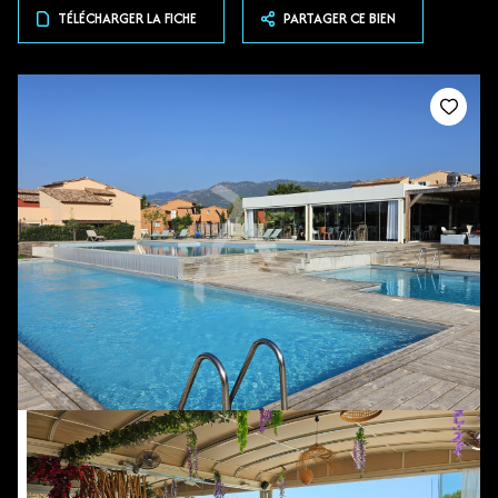
TÉLÉCHARGER LA FICHE
PARTAGER CE BIEN