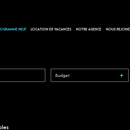
OGRAMME NEUF
LOCATION DE VACANCES
NOTRE AGENCE
NOUS REJOIN
Budget
bles