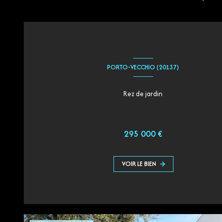
PORTO-VECCHIO (20137)
Rez de jardin
295 000 €
VOIR LE BIEN