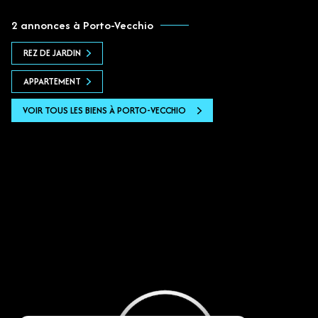
2 annonces à Porto-Vecchio
REZ DE JARDIN
APPARTEMENT
VOIR TOUS LES BIENS À PORTO-VECCHIO