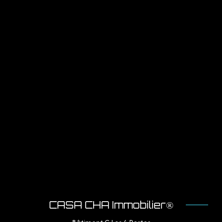
CASA CHA Immobilier®