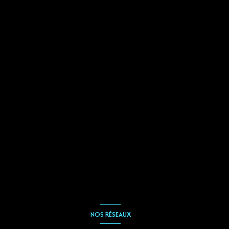
NOS RÉSEAUX