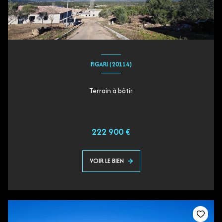
FIGARI (20114)
Terrain à bâtir
222 900 €
VOIR LE BIEN