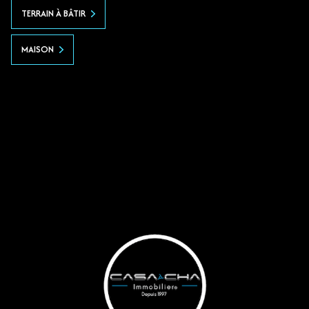
TERRAIN À BÂTIR
MAISON