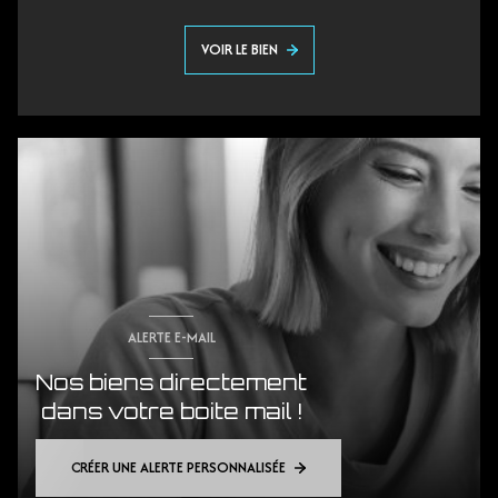
VOIR LE BIEN
ALERTE E-MAIL
Nos biens directement
dans votre boite mail !
CRÉER UNE ALERTE PERSONNALISÉE