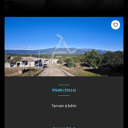
FIGARI (20114)
Terrain à bâtir