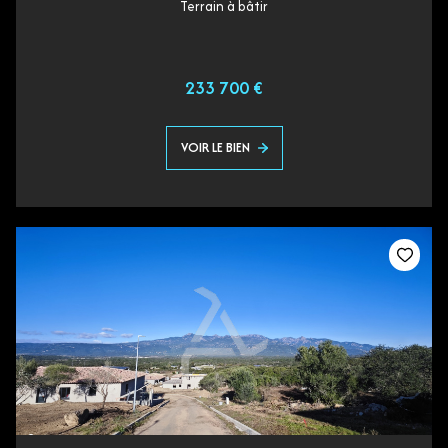
Terrain à bâtir
233 700 €
VOIR LE BIEN