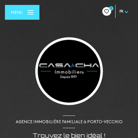
0
FR
MENU
AGENCE IMMOBILIÈRE FAMILIALE à PORTO-VECCHIO
Trouvez le bien idéal !