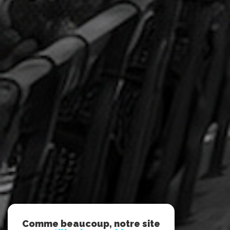
Comme beaucoup, notre site