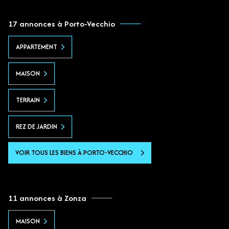
17 annonces à Porto-Vecchio
APPARTEMENT
MAISON
TERRAIN
REZ DE JARDIN
VOIR TOUS LES BIENS À PORTO-VECCHIO
11 annonces à Zonza
MAISON