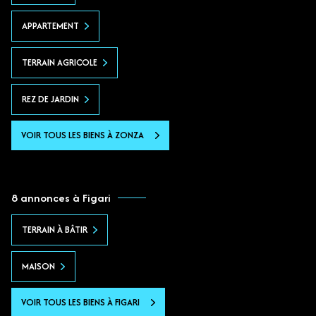
APPARTEMENT
TERRAIN AGRICOLE
REZ DE JARDIN
VOIR TOUS LES BIENS À ZONZA
8 annonces à Figari
TERRAIN À BÂTIR
MAISON
VOIR TOUS LES BIENS À FIGARI