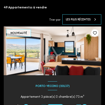
49
Appartementss à vendre
LES PLUS RÉCENTES
Trier par
NOUVEAUTÉ
PORTO-VECCHIO (20137)
Appartement 3 pièce(s) 2 chambre(s) 73 m²