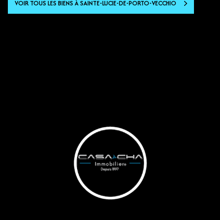
VOIR TOUS LES BIENS À SAINTE-LUCIE-DE-PORTO-VECCHIO