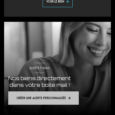
VOIR LE BIEN
ALERTE E-MAIL
Nos biens directement
dans votre boite mail !
CRÉER UNE ALERTE PERSONNALISÉE