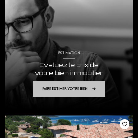
ESTIMATION
Evaluez le prix de
votre bien immobilier
FAIRE ESTIMER VOTRE BIEN