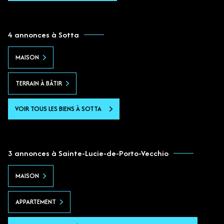
4 annonces à Sotta
MAISON
TERRAIN À BÂTIR
VOIR TOUS LES BIENS À SOTTA
3 annonces à Sainte-Lucie-de-Porto-Vecchio
MAISON
APPARTEMENT