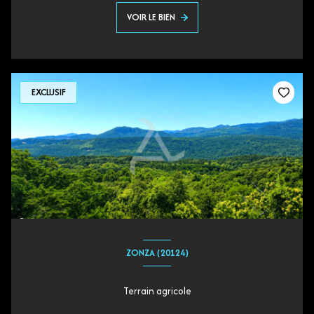
VOIR LE BIEN
EXCLUSIF
ZONZA (20124)
Terrain agricole