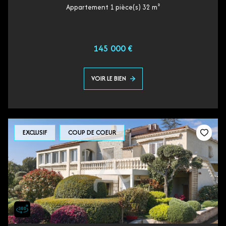
Appartement 1 pièce(s) 32 m²
145 000 €
VOIR LE BIEN
EXCLUSIF
COUP DE COEUR