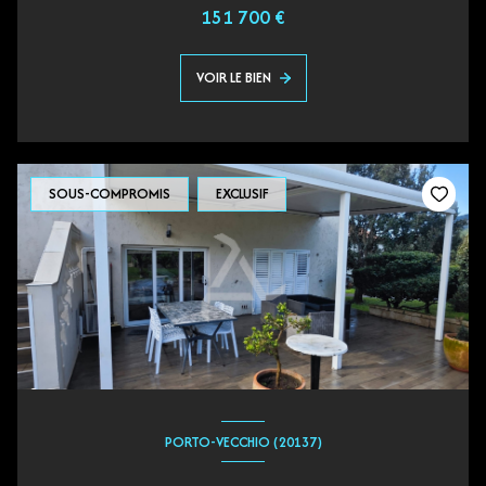
151 700 €
VOIR LE BIEN
SOUS-COMPROMIS
EXCLUSIF
PORTO-VECCHIO (20137)