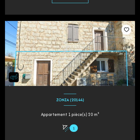
ZONZA (20144)
Appartement 1 pièce(s) 20 m²
1