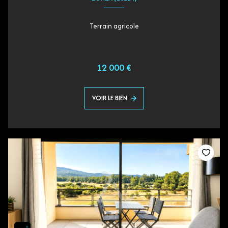
Terrain agricole
12 000 €
VOIR LE BIEN