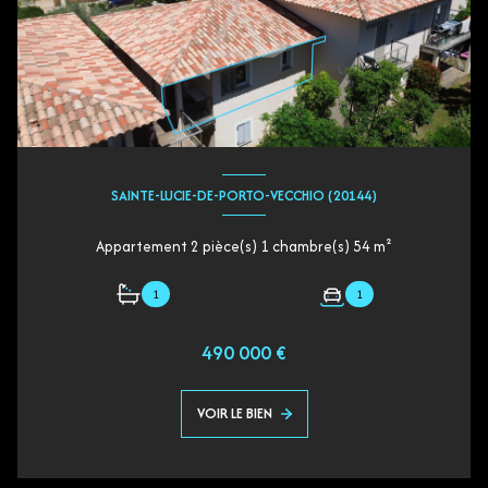
SAINTE-LUCIE-DE-PORTO-VECCHIO (20144)
Appartement 2 pièce(s) 1 chambre(s) 54 m²
1
1
490 000 €
VOIR LE BIEN