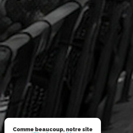
Comme beaucoup, notre site