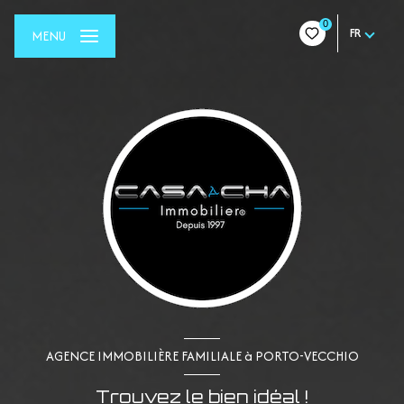
0
FR
MENU
AGENCE IMMOBILIÈRE FAMILIALE à PORTO-VECCHIO
Trouvez le bien idéal !