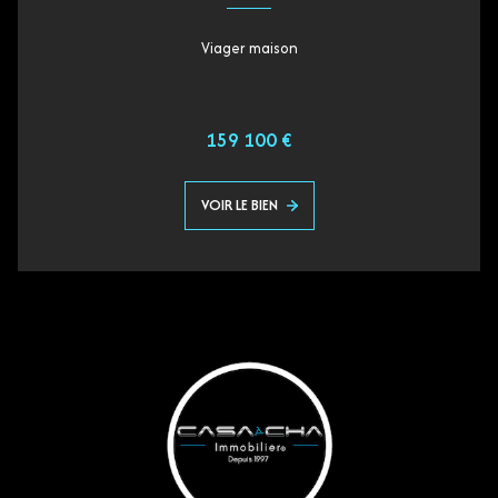
Viager maison
159 100 €
VOIR LE BIEN