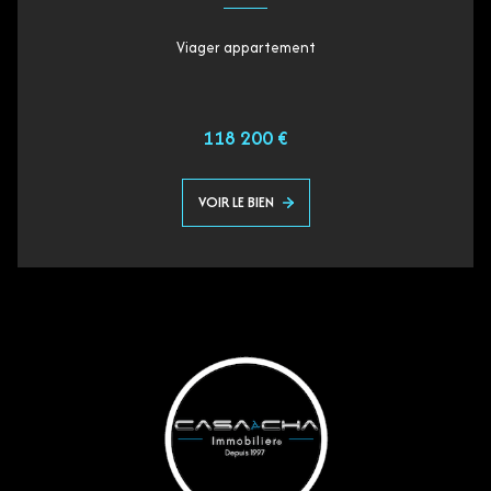
Viager appartement
118 200 €
VOIR LE BIEN