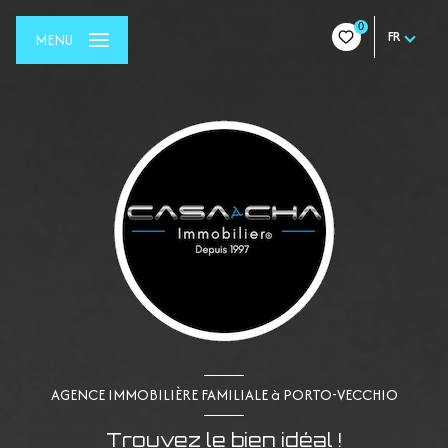
0
FR
MENU
AGENCE IMMOBILIÈRE FAMILIALE à PORTO-VECCHIO
Trouvez le bien idéal !