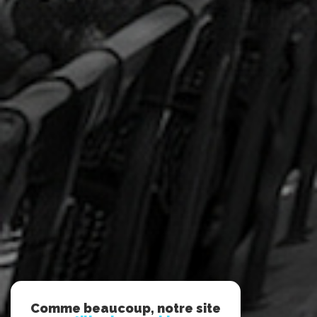
Comme beaucoup, notre site