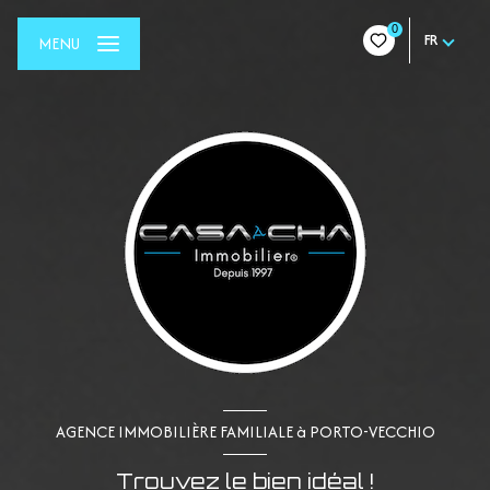
0
FR
MENU
AGENCE IMMOBILIÈRE FAMILIALE à PORTO-VECCHIO
Trouvez le bien idéal !