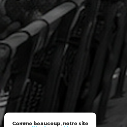
Comme beaucoup, notre site